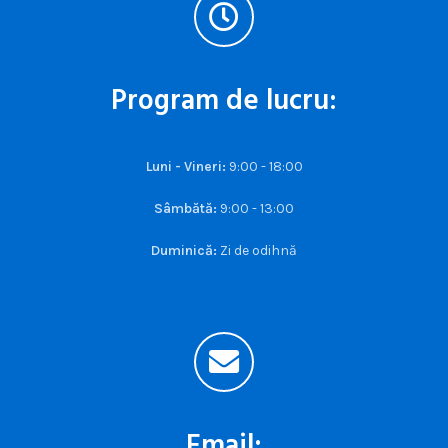
Program de lucru:
Luni - Vineri:
9:00 - 18:00
Sâmbătă:
9:00 - 13:00
Duminică:
Zi de odihnă
Email: