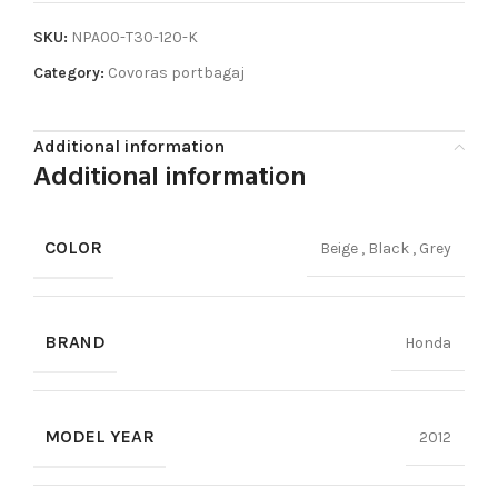
SKU:
NPA00-T30-120-K
Category:
Covoras portbagaj
Additional information
Additional information
COLOR
Beige
,
Black
,
Grey
BRAND
Honda
MODEL YEAR
2012