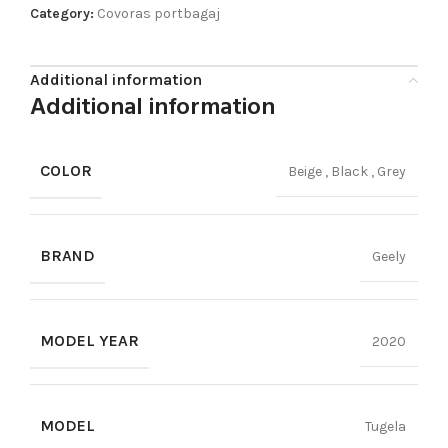
Category:
Covoras portbagaj
Additional information
Additional information
COLOR
Beige
,
Black
,
Grey
BRAND
Geely
MODEL YEAR
2020
MODEL
Tugela