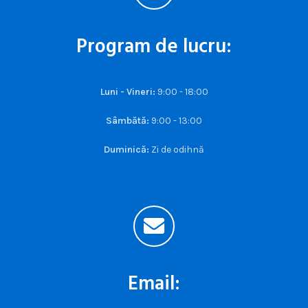
Program de lucru:
Luni - Vineri:
9:00 - 18:00
Sâmbătă:
9:00 - 13:00
Duminică:
Zi de odihnă
Email: