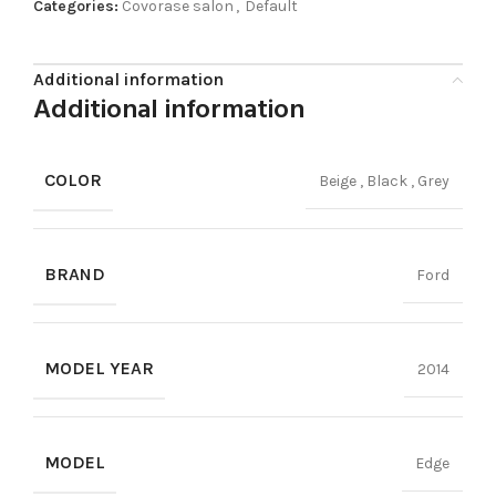
Categories:
Covorase salon
,
Default
Additional information
Additional information
COLOR
Beige
,
Black
,
Grey
BRAND
Ford
MODEL YEAR
2014
MODEL
Edge