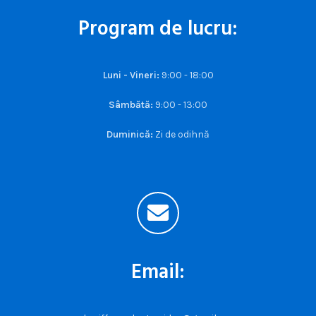
Program de lucru:
Luni - Vineri:
9:00 - 18:00
Sâmbătă:
9:00 - 13:00
Duminică:
Zi de odihnă
Email: