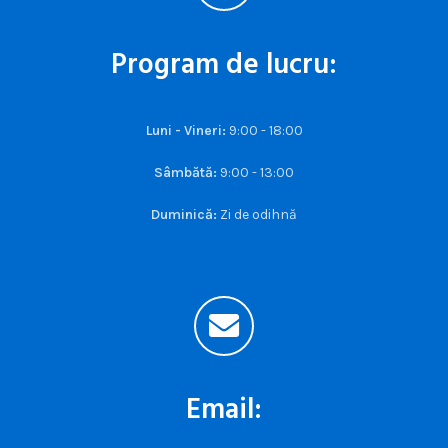
Program de lucru:
Luni - Vineri:
9:00 - 18:00
Sâmbătă:
9:00 - 13:00
Duminică:
Zi de odihnă
Email: