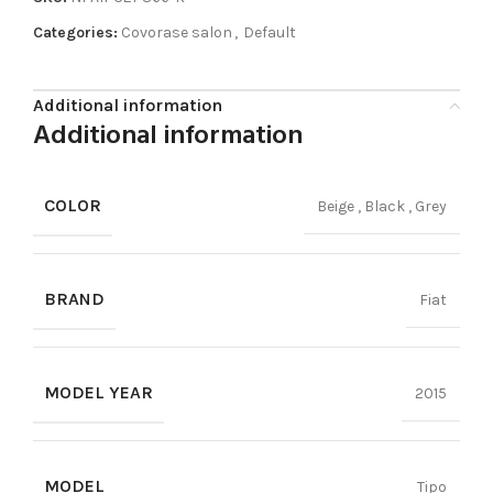
Categories:
Covorase salon
,
Default
Additional information
Additional information
COLOR
Beige
,
Black
,
Grey
BRAND
Fiat
MODEL YEAR
2015
MODEL
Tipo