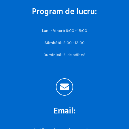
Program de lucru:
Luni - Vineri:
9:00 - 18:00
Sâmbătă:
9:00 - 13:00
Duminică:
Zi de odihnă
Email: