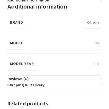
Additional information
Additional information
BRAND
Citroen
MODEL
C5
MODEL YEAR
2010
Reviews (0)
Shipping & Delivery
Related products