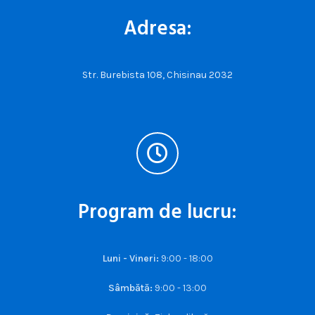
Adresa:
Str. Burebista 108, Chisinau 2032
Program de lucru:
Luni - Vineri:
9:00 - 18:00
Sâmbătă:
9:00 - 13:00