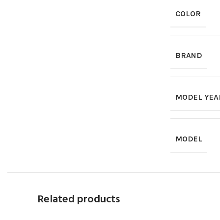
COLOR
BRAND
MODEL YEA
MODEL
Related products