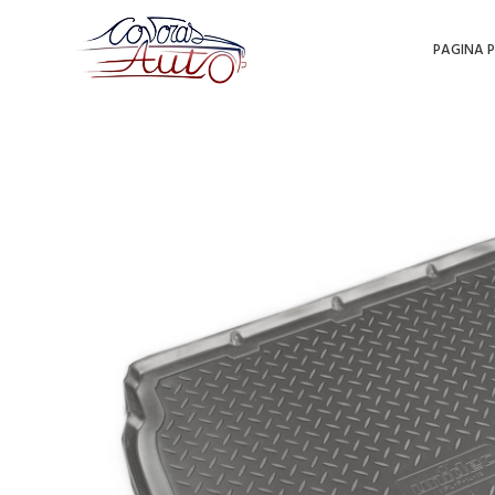
PAGINA P