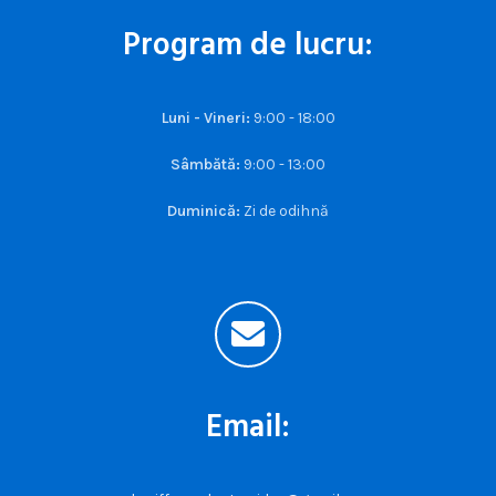
Program de lucru:
Luni - Vineri:
9:00 - 18:00
Sâmbătă:
9:00 - 13:00
Duminică:
Zi de odihnă
Email: