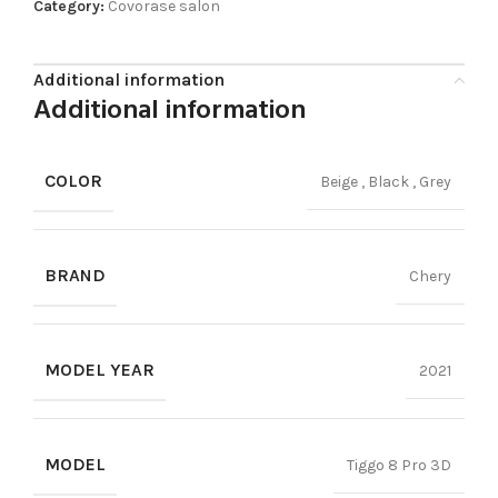
Category:
Covorase salon
Additional information
Additional information
COLOR
Beige
,
Black
,
Grey
BRAND
Chery
MODEL YEAR
2021
MODEL
Tiggo 8 Pro 3D