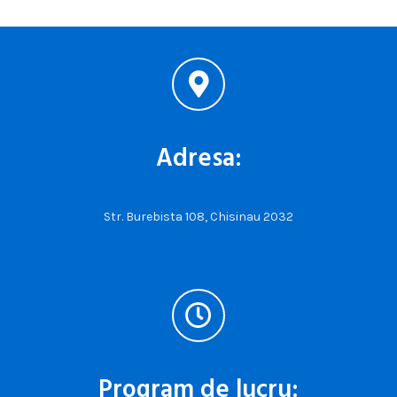
Adresa:
Str. Burebista 108, Chisinau 2032
Program de lucru: