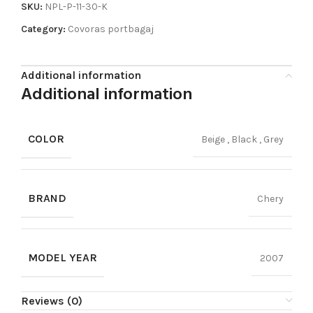
SKU:
NPL-P-11-30-K
Category:
Covoras portbagaj
Additional information
Additional information
COLOR
Beige
,
Black
,
Grey
BRAND
Chery
MODEL YEAR
2007
Reviews (0)