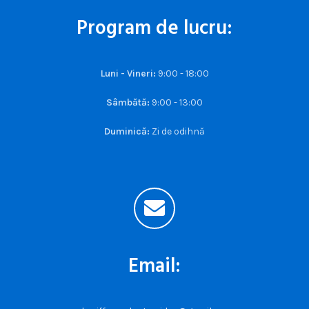
Program de lucru:
Luni - Vineri:
9:00 - 18:00
Sâmbătă:
9:00 - 13:00
Duminică:
Zi de odihnă
Email: