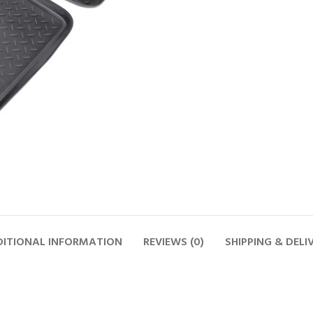
ITIONAL INFORMATION
REVIEWS (0)
SHIPPING & DELI