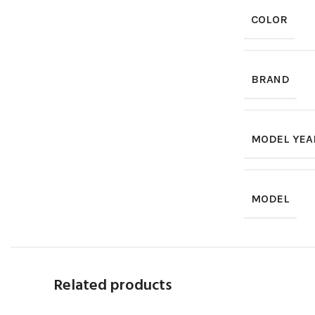
COLOR
BRAND
MODEL YEA
MODEL
Related products