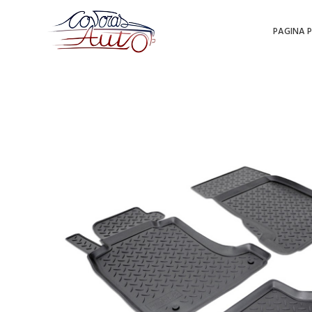
PAGINA P