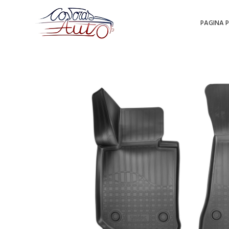
PAGINA P