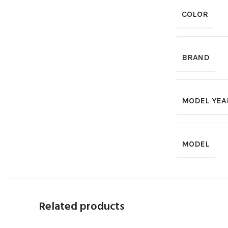
COLOR
BRAND
MODEL YEA
MODEL
Related products