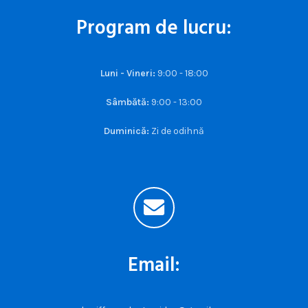
Program de lucru:
Luni - Vineri:
9:00 - 18:00
Sâmbătă:
9:00 - 13:00
Duminică:
Zi de odihnă
Email: