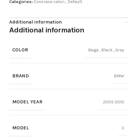
Categories:
Covorase salon
,
Default
Additional information
Additional information
COLOR
Beige
,
Black
,
Grey
BRAND
BMW
MODEL YEAR
2005-2010
MODEL
3