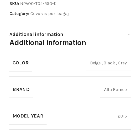
SKU:
NPA00-T04-550-K
Category:
Covoras portbagaj
Additional information
Additional information
COLOR
Beige
,
Black
,
Grey
BRAND
Alfa Romeo
MODEL YEAR
2016