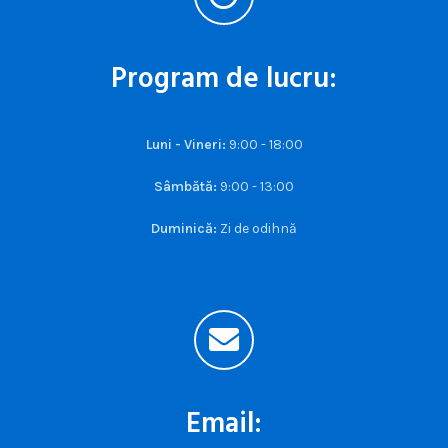
Program de lucru:
Luni - Vineri:
9:00 - 18:00
Sâmbătă:
9:00 - 13:00
Duminică:
Zi de odihnă
Email: