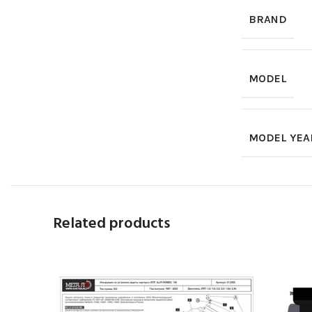
BRAND
MODEL
MODEL YEA
Related products