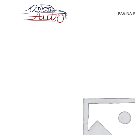
PAGINA P