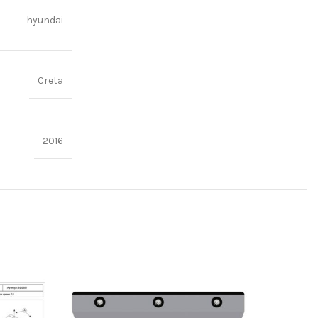
hyundai
Creta
2016