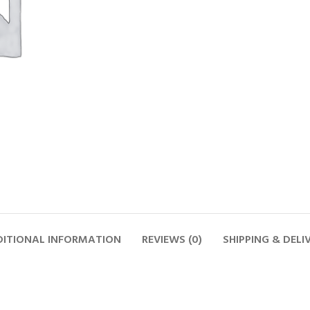
ITIONAL INFORMATION
REVIEWS (0)
SHIPPING & DELI